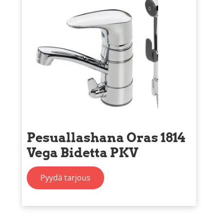
Pesuallashana Oras 1814
Vega Bidetta PKV
Pyydä tarjous