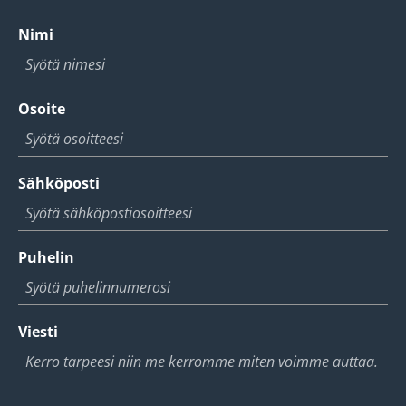
Nimi
Osoite
Sähköposti
Puhelin
Viesti