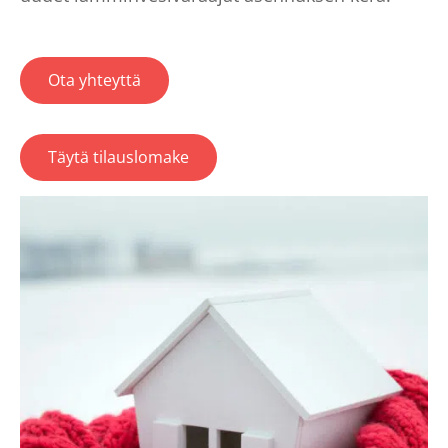
Ota yhteyttä
Täytä tilauslomake