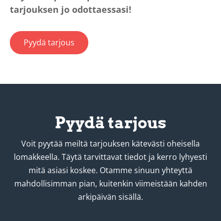
tarjouksen jo odottaessasi!
Pyydä tarjous
Pyydä tarjous
Voit pyytää meiltä tarjouksen kätevästi oheisella
lomakkeella. Täytä tarvittavat tiedot ja kerro lyhyesti
mitä asiasi koskee. Otamme sinuun yhteyttä
mahdollisimman pian, kuitenkin viimeistään kahden
arkipäivän sisällä.