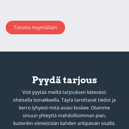
Tutustu myymälään
Pyydä tarjous
Voit pyytää meiltä tarjouksen kätevästi
oheisella lomakkeella. Täytä tarvittavat tiedot ja
kerro lyhyesti mitä asiasi koskee. Otamme
sinuun yhteyttä mahdollisimman pian,
kuitenkin viimeistään kahden arkipäivän sisällä.