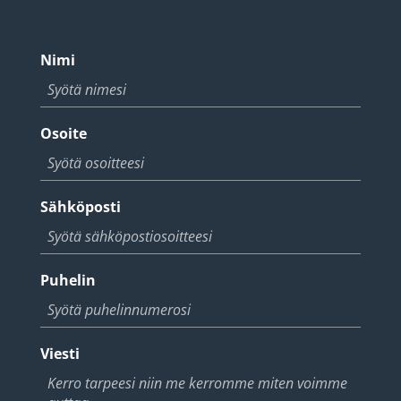
Nimi
Osoite
Sähköposti
Puhelin
Viesti