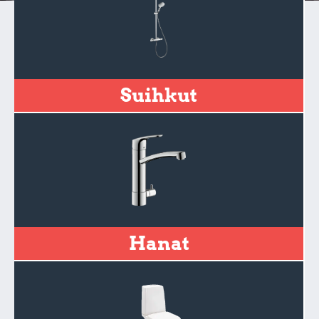
Suihkut
Hanat