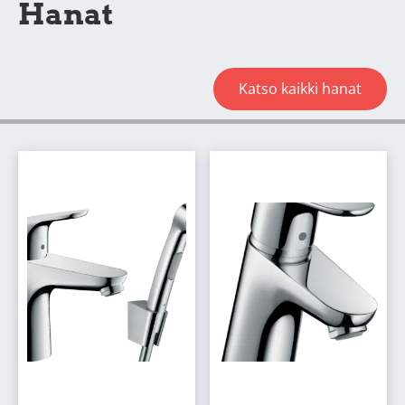
Hanat
Katso kaikki hanat